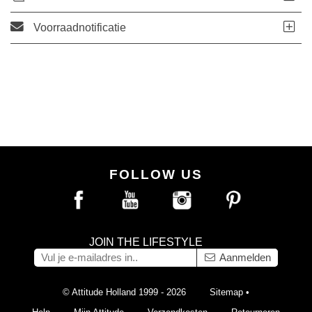
Voorraadnotificatie
FOLLOW US
JOIN THE LIFESTYLE
Aanmelden
© Attitude Holland 1999 - 2026
Sitemap
•