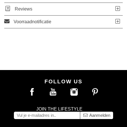
Reviews
Voorraadnotificatie
FOLLOW US
JOIN THE LIFESTYLE
Aanmelden