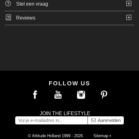
Stel een vraag
Reviews
FOLLOW US
JOIN THE LIFESTYLE
Aanmelden
© Attitude Holland 1999 - 2026
Sitemap
•