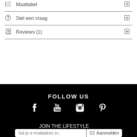
Maattabel
Stel een vraag
Reviews (1)
FOLLOW US
JOIN THE LIFESTYLE
Aanmelden