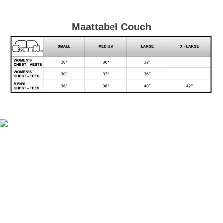
Maattabel Couch