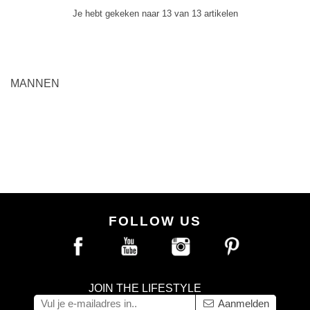
One size
-25%
Je hebt gekeken naar 13 van 13 artikelen
ADD TO BAG
MANNEN
FOLLOW US
JOIN THE LIFESTYLE
Aanmelden