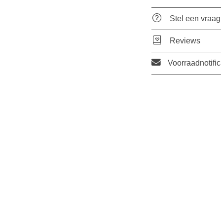
Stel een vraag
Reviews
Voorraadnotific