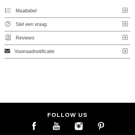
Maattabel
Stel een vraag
Reviews
Voorraadnotificatie
FOLLOW US