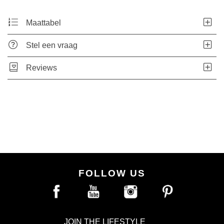
Maattabel
Stel een vraag
Reviews
FOLLOW US
JOIN THE LIFESTYLE