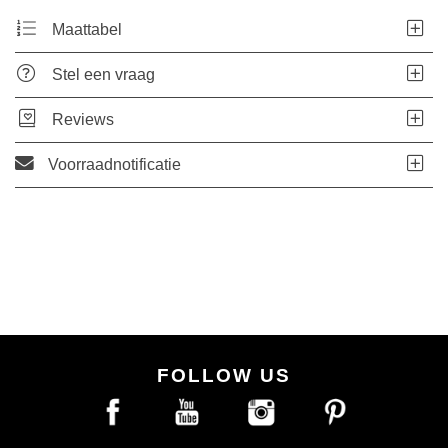
Maattabel
Stel een vraag
Reviews
Voorraadnotificatie
FOLLOW US