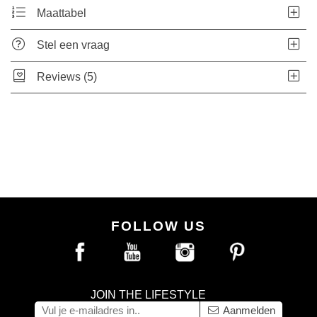
Maattabel
Stel een vraag
Reviews (5)
FOLLOW US
JOIN THE LIFESTYLE
Aanmelden