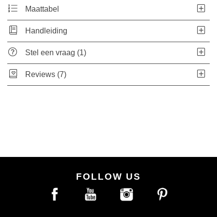
Maattabel
Handleiding
Stel een vraag (1)
Reviews (7)
FOLLOW US