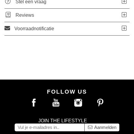
Stel een vraag
Reviews
Voorraadnotificatie
FOLLOW US
JOIN THE LIFESTYLE
Aanmelden