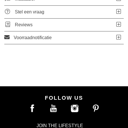
Stel een vraag
Reviews
Voorraadnotificatie
FOLLOW US
JOIN THE LIFESTYLE