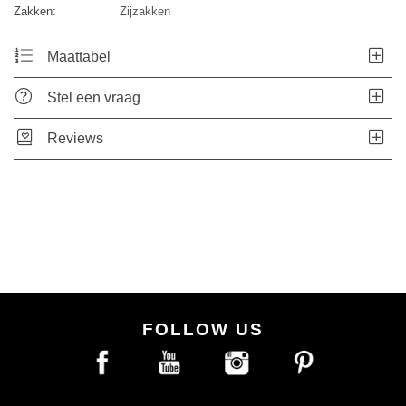
Zakken:
Zijzakken
Maattabel
Stel een vraag
Reviews
FOLLOW US