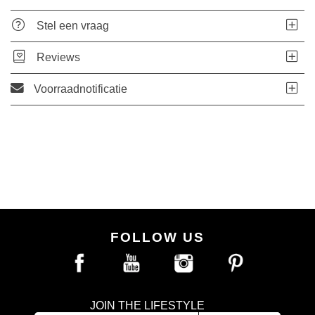
Stel een vraag
Reviews
Voorraadnotificatie
FOLLOW US
JOIN THE LIFESTYLE