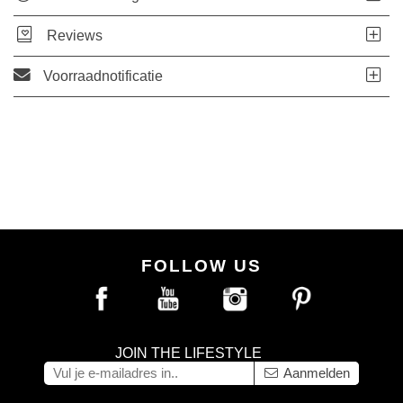
Reviews
Voorraadnotificatie
FOLLOW US
JOIN THE LIFESTYLE
Aanmelden