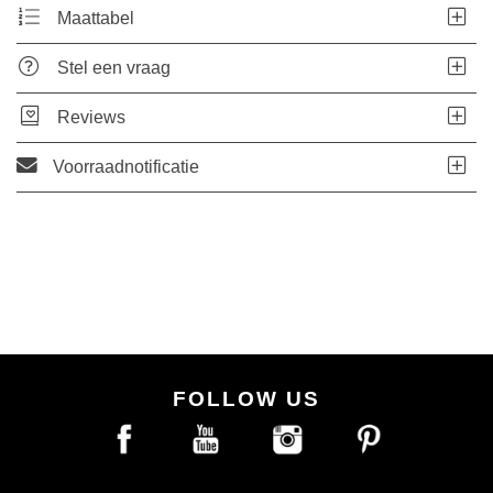
Maattabel
Stel een vraag
Reviews
Voorraadnotificatie
FOLLOW US