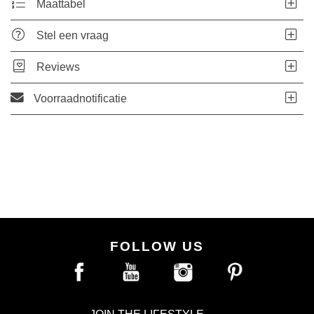
Maattabel
Stel een vraag
Reviews
Voorraadnotificatie
FOLLOW US