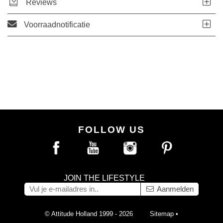
Reviews
Voorraadnotificatie
FOLLOW US
JOIN THE LIFESTYLE
Aanmelden
© Attitude Holland 1999 - 2026
Sitemap
•