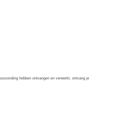
etourzending hebben ontvangen en verwerkt, ontvang je