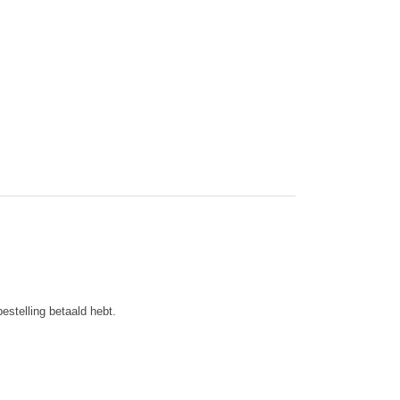
estelling betaald hebt.