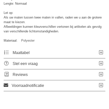
Lengte: Normaal
Let op:
Als uw maten tussen twee maten in vallen, raden we u aan de grotere
maat te kiezen.
Afbeeldingen kunnen kleurverschillen vertonen bij artikelen als gevolg
van verschillende lichtomstandigheden.
Materiaal:
Polyester
Maattabel
Stel een vraag
Reviews
Voorraadnotificatie