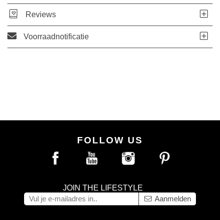
Reviews
Voorraadnotificatie
FOLLOW US
JOIN THE LIFESTYLE
Aanmelden