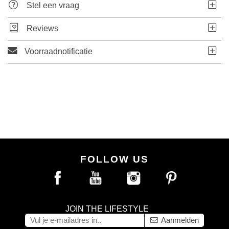
Stel een vraag
Reviews
Voorraadnotificatie
FOLLOW US
JOIN THE LIFESTYLE
Aanmelden