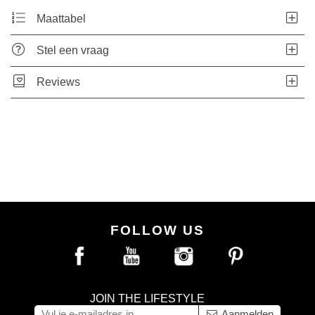
Maattabel
Stel een vraag
Reviews
FOLLOW US
JOIN THE LIFESTYLE
Aanmelden