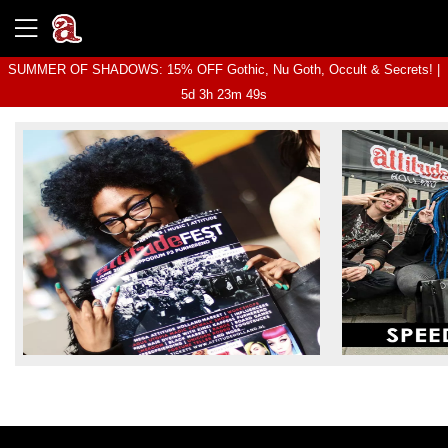
SUMMER OF SHADOWS: 15% OFF Gothic, Nu Goth, Occult & Secrets! |
5d 3h 23m 49s