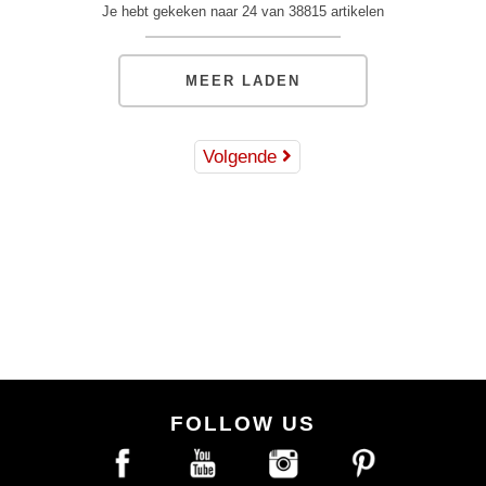
Je hebt gekeken naar 24 van 38815 artikelen
MEER LADEN
Volgende
FOLLOW US