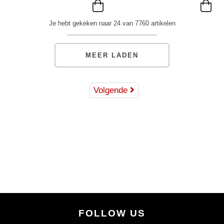
Je hebt gekeken naar 24 van 7760 artikelen
MEER LADEN
Volgende
FOLLOW US