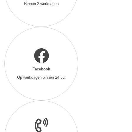
Binnen 2 werkdagen
Facebook
Op werkdagen binnen 24 uur