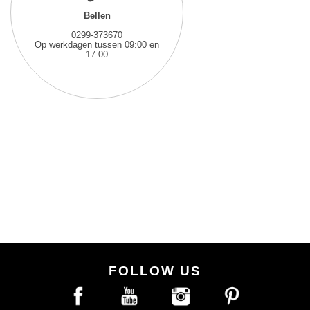
Bellen
0299-373670
Op werkdagen tussen 09:00 en
17:00
FOLLOW US