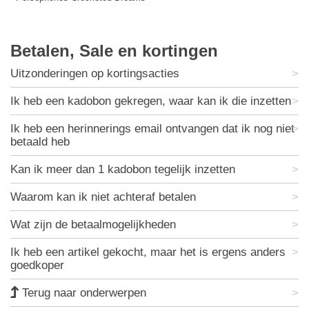
Betalen, Sale en kortingen
Uitzonderingen op kortingsacties
Ik heb een kadobon gekregen, waar kan ik die inzetten
Ik heb een herinnerings email ontvangen dat ik nog niet
betaald heb
Kan ik meer dan 1 kadobon tegelijk inzetten
Waarom kan ik niet achteraf betalen
Wat zijn de betaalmogelijkheden
Ik heb een artikel gekocht, maar het is ergens anders
goedkoper
Terug naar onderwerpen