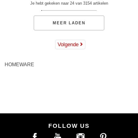
Je hebt gekeken naar 24 van 3154 artikelen
MEER LADEN
Volgende
HOMEWARE
FOLLOW US