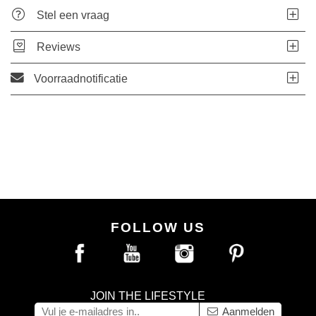
Stel een vraag
Reviews
Voorraadnotificatie
FOLLOW US
JOIN THE LIFESTYLE
Aanmelden