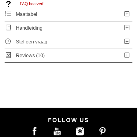
FAQ haarverf
Maattabel
Handleiding
Stel een vraag
Reviews (10)
FOLLOW US