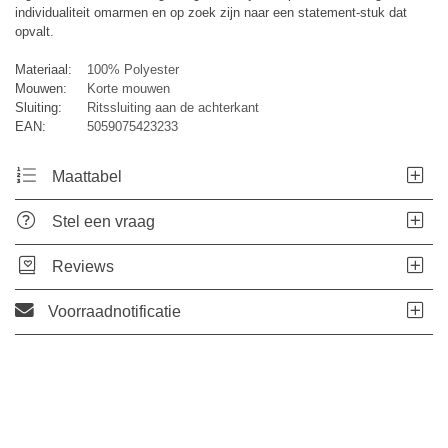
individualiteit omarmen en op zoek zijn naar een statement-stuk dat
opvalt.
Materiaal:
100% Polyester
Mouwen:
Korte mouwen
Sluiting:
Ritssluiting aan de achterkant
EAN:
5059075423233
Maattabel
Stel een vraag
Reviews
Voorraadnotificatie