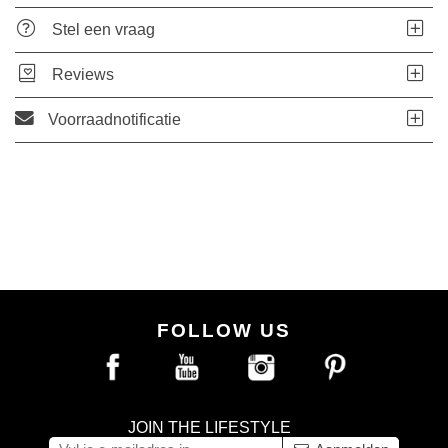
Stel een vraag
Reviews
Voorraadnotificatie
FOLLOW US
JOIN THE LIFESTYLE