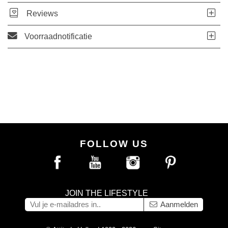
Reviews
Voorraadnotificatie
FOLLOW US
JOIN THE LIFESTYLE
Aanmelden