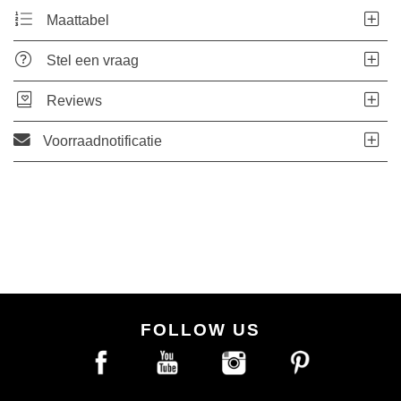
Maattabel
Stel een vraag
Reviews
Voorraadnotificatie
FOLLOW US