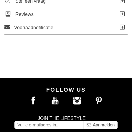
Stel een vraag
Reviews
Voorraadnotificatie
FOLLOW US
JOIN THE LIFESTYLE
Aanmelden