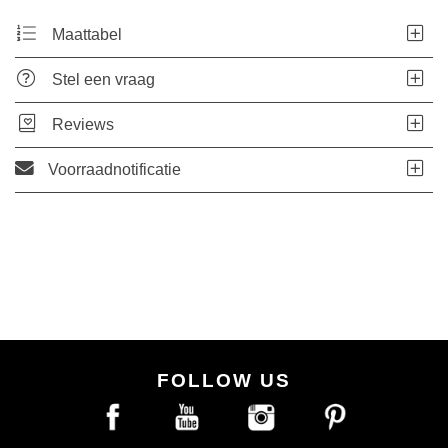
Maattabel
Stel een vraag
Reviews
Voorraadnotificatie
FOLLOW US