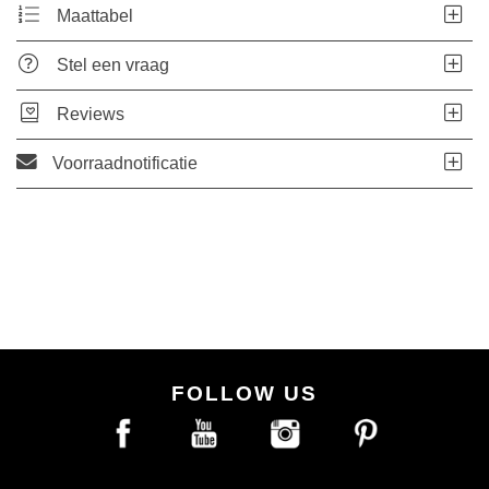
Maattabel
Stel een vraag
Reviews
Voorraadnotificatie
FOLLOW US