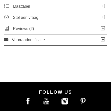
Maattabel
Stel een vraag
Reviews (2)
Voorraadnotificatie
FOLLOW US