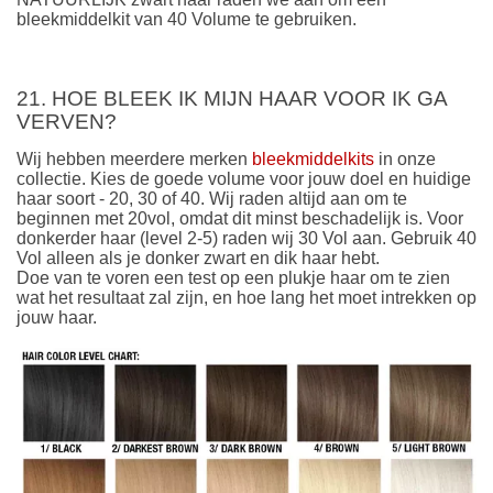
bleekmiddelkit van 40 Volume te gebruiken.
21. HOE BLEEK IK MIJN HAAR VOOR IK GA
VERVEN?
Wij hebben meerdere merken
bleekmiddelkits
in onze
collectie. Kies de goede volume voor jouw doel en huidige
haar soort - 20, 30 of 40. Wij raden altijd aan om te
beginnen met 20vol, omdat dit minst beschadelijk is. Voor
donkerder haar (level 2-5) raden wij 30 Vol aan. Gebruik 40
Vol alleen als je donker zwart en dik haar hebt.
Doe van te voren een test op een plukje haar om te zien
wat het resultaat zal zijn, en hoe lang het moet intrekken op
jouw haar.