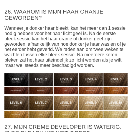
26. WAAROM IS MIJN HAAR ORANJE
GEWORDEN?
Wanneer je donker haar bleekt, kan het meer dan 1 sessie
nodig hebben voor het haar licht geel is. Na de eerste
bleek sessie kan het haar oranje of donker geel zijn
geworden, afhankelijk van hoe donker je haar was en of je
het eerder hebt geverfd. We raden aan om twee weken te
wachten tussen elke bleek sessie. Na meerdere keren
bleken zal het haar uiteindelijk zo licht worden als je wilt,
maar wel steeds meer beschadigd worden.
27. MIJN CREME DEVELOPER IS WATERIG.