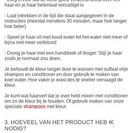
haar en je haar helemaal verzadigd is
- Laat intrekken in de tijd die staat aangegeven in de
instructies (meestal minstens 30 minuten, maar hoe langer
hoe beter)
- Spoel je haar uit met koud water tot het water niet meer of
bijna niet meer verkleurd
- Droog je haar met een handdoek of droger. Stijl je haar
zoals je normaal zou doen.
Je behoudt de kleur langer door te wassen met sulfaat vrije
shampoo en conditioner en door gebruik te maken van
koel water. Hoe vaker je wast des te sneller vervaagd de
kleur.
Je kunt wat haarverf dat je over hebt mixen met conditioner
om zo de kleur bij te houden. Of gebruik maken van onze
speciale
shampoos
met kleur.
3. HOEVEEL VAN HET PRODUCT HEB IK
NODIG?