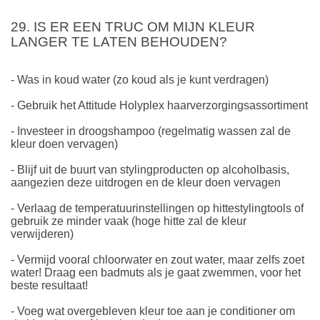
29. IS ER EEN TRUC OM MIJN KLEUR
LANGER TE LATEN BEHOUDEN?
- Was in koud water (zo koud als je kunt verdragen)
- Gebruik het Attitude Holyplex haarverzorgingsassortiment
- Investeer in droogshampoo (regelmatig wassen zal de
kleur doen vervagen)
- Blijf uit de buurt van stylingproducten op alcoholbasis,
aangezien deze uitdrogen en de kleur doen vervagen
- Verlaag de temperatuurinstellingen op hittestylingtools of
gebruik ze minder vaak (hoge hitte zal de kleur
verwijderen)
- Vermijd vooral chloorwater en zout water, maar zelfs zoet
water! Draag een badmuts als je gaat zwemmen, voor het
beste resultaat!
- Voeg wat overgebleven kleur toe aan je conditioner om