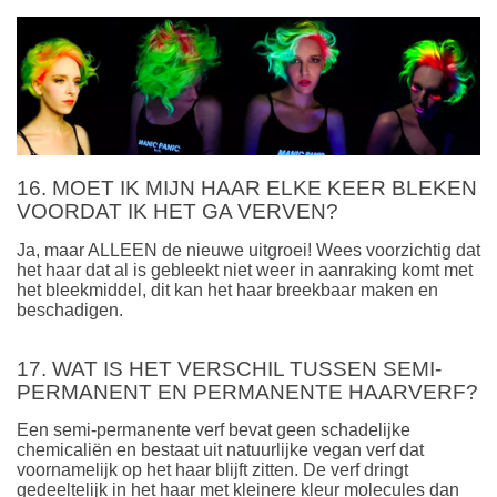
16. MOET IK MIJN HAAR ELKE KEER BLEKEN
VOORDAT IK HET GA VERVEN?
Ja, maar ALLEEN de nieuwe uitgroei! Wees voorzichtig dat
het haar dat al is gebleekt niet weer in aanraking komt met
het bleekmiddel, dit kan het haar breekbaar maken en
beschadigen.
17. WAT IS HET VERSCHIL TUSSEN SEMI-
PERMANENT EN PERMANENTE HAARVERF?
Een semi-permanente verf bevat geen schadelijke
chemicaliën en bestaat uit natuurlijke vegan verf dat
voornamelijk op het haar blijft zitten. De verf dringt
gedeeltelijk in het haar met kleinere kleur molecules dan