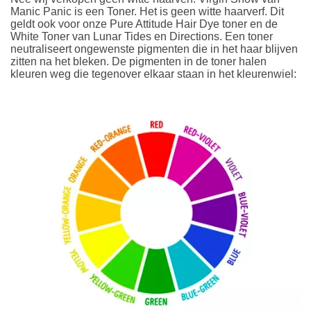
Manic Panic is een Toner. Het is geen witte haarverf. Dit
geldt ook voor onze Pure Attitude Hair Dye toner en de
White Toner van Lunar Tides en Directions. Een toner
neutraliseert ongewenste pigmenten die in het haar blijven
zitten na het bleken. De pigmenten in de toner halen
kleuren weg die tegenover elkaar staan in het kleurenwiel: