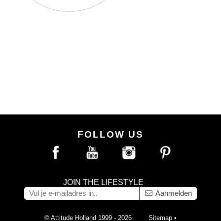
FOLLOW US
JOIN THE LIFESTYLE
Aanmelden
© Attitude Holland 1999 - 2026
Sitemap
•