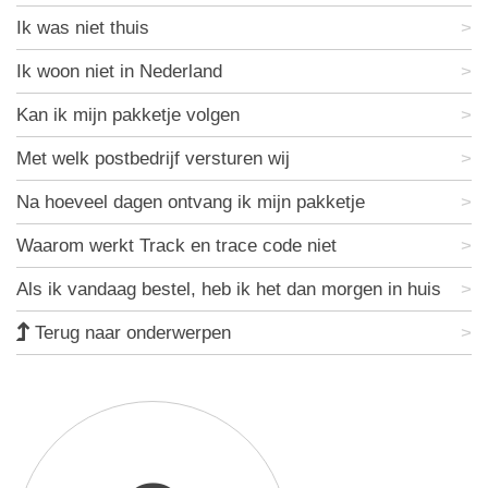
Ik was niet thuis
Ik woon niet in Nederland
Kan ik mijn pakketje volgen
Met welk postbedrijf versturen wij
Na hoeveel dagen ontvang ik mijn pakketje
Waarom werkt Track en trace code niet
Als ik vandaag bestel, heb ik het dan morgen in huis
Terug naar onderwerpen