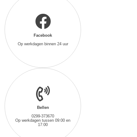
Facebook
Op werkdagen binnen 24 uur
Bellen
0299-373670
Op werkdagen tussen 09:00 en
17:00