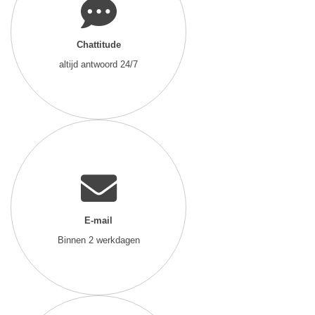
Chattitude
altijd antwoord 24/7
E-mail
Binnen 2 werkdagen