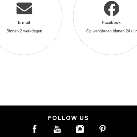
E-mail
Facebook
Binnen 2 werkdagen
Op werkdagen binnen 24 uur
FOLLOW US