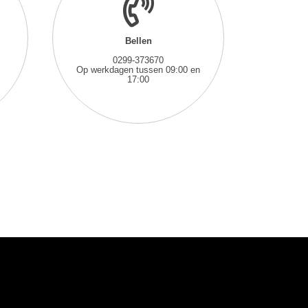
Bellen
0299-373670
Op werkdagen tussen 09:00 en
17:00