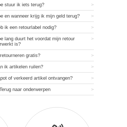
e stuur ik iets terug?
e en wanneer krijg ik mijn geld terug?
b ik een retourlabel nodig?
e lang duurt het voordat mijn retour
rwerkt is?
 retourneren gratis?
n ik artikelen ruilen?
pot of verkeerd artikel ontvangen?
Terug naar onderwerpen