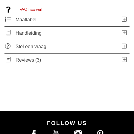
FAQ haarverf
Maattabel
Handleiding
Stel een vraag
Reviews (3)
FOLLOW US