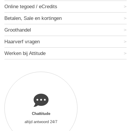
Online tegoed / eCredits
Betalen, Sale en kortingen
Groothandel
Haarverf vragen
Werken bij Attitude
Chattitude
altijd antwoord 24/7