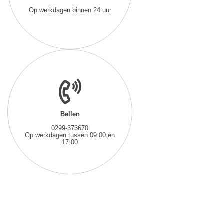
Op werkdagen binnen 24 uur
Bellen
0299-373670
Op werkdagen tussen 09:00 en
17:00