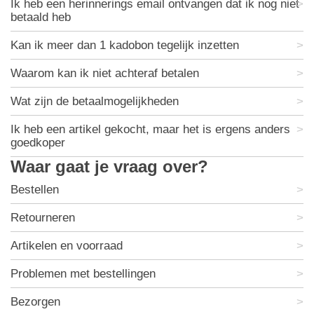
Ik heb een herinnerings email ontvangen dat ik nog niet
betaald heb
Kan ik meer dan 1 kadobon tegelijk inzetten
Waarom kan ik niet achteraf betalen
Wat zijn de betaalmogelijkheden
Ik heb een artikel gekocht, maar het is ergens anders
goedkoper
Waar gaat je vraag over?
Bestellen
Retourneren
Artikelen en voorraad
Problemen met bestellingen
Bezorgen