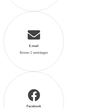
E-mail
Binnen 2 werkdagen
Facebook