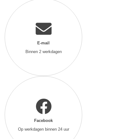
E-mail
Binnen 2 werkdagen
Facebook
Op werkdagen binnen 24 uur