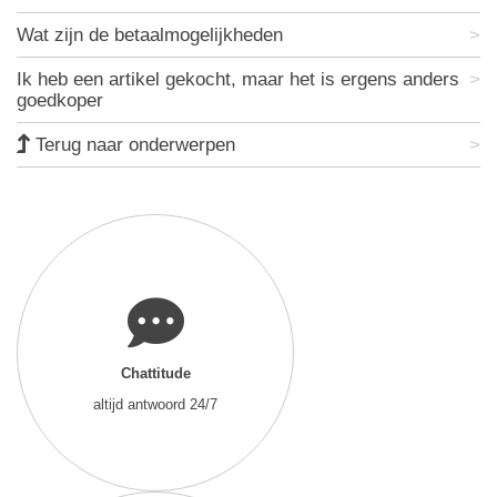
Wat zijn de betaalmogelijkheden
Ik heb een artikel gekocht, maar het is ergens anders
goedkoper
Terug naar onderwerpen
Chattitude
altijd antwoord 24/7