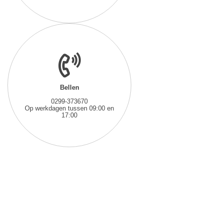
Bellen
0299-373670
Op werkdagen tussen 09:00 en
17:00