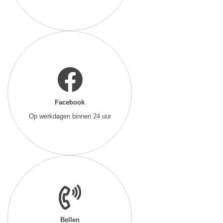
Facebook
Op werkdagen binnen 24 uur
Bellen