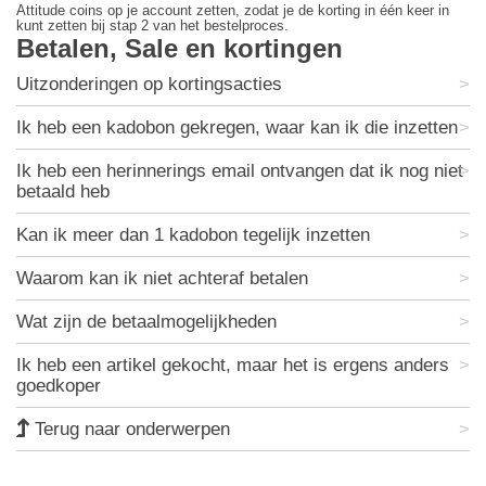
Attitude coins op je account zetten, zodat je de korting in één keer in
kunt zetten bij stap 2 van het bestelproces.
Betalen, Sale en kortingen
Uitzonderingen op kortingsacties
Ik heb een kadobon gekregen, waar kan ik die inzetten
Ik heb een herinnerings email ontvangen dat ik nog niet
betaald heb
Kan ik meer dan 1 kadobon tegelijk inzetten
Waarom kan ik niet achteraf betalen
Wat zijn de betaalmogelijkheden
Ik heb een artikel gekocht, maar het is ergens anders
goedkoper
Terug naar onderwerpen