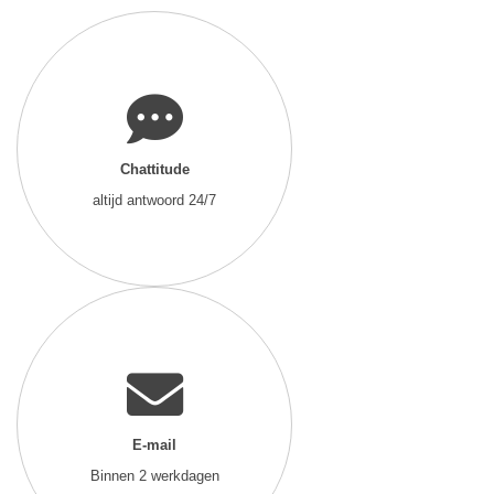
Chattitude
altijd antwoord 24/7
E-mail
Binnen 2 werkdagen