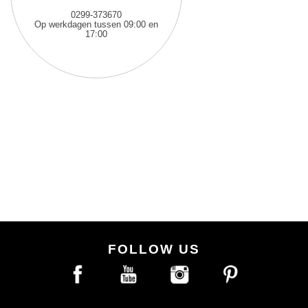
0299-373670
Op werkdagen tussen 09:00 en
17:00
FOLLOW US